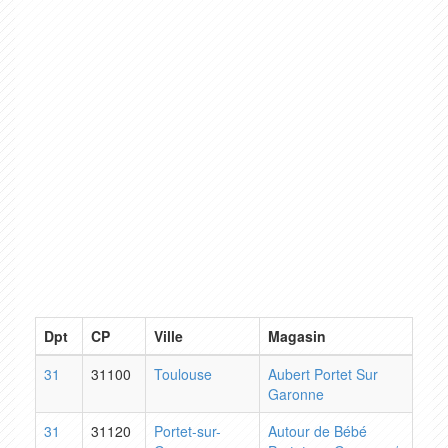
Dpt
CP
Ville
Magasin
31
31100
Toulouse
Aubert Portet Sur
Garonne
31
31120
Portet-sur-
Autour de Bébé